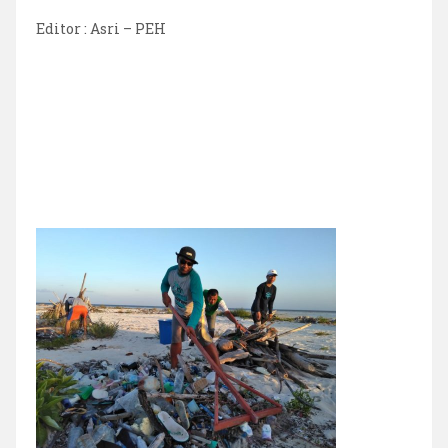
Editor : Asri – PEH