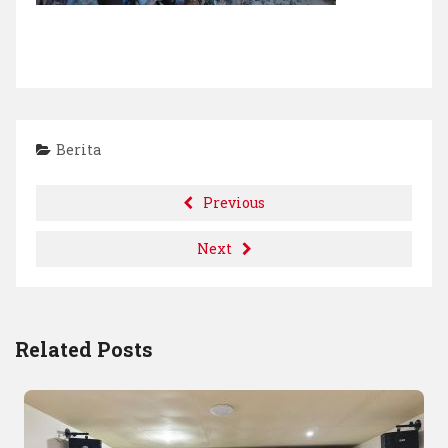
Berita
Previous
Next
Related Posts