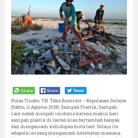
Pantai
di
Pulau
Tinabo
Pulau Tinabo, TN. Taka Bonerate – Kepulauan Selayar
(Sabtu, 11 Agustus 2018). Sampah Plastik, Sampah
Laut sudah menjadi isu dunia karena makin hari
sampah plastik di lautan kian bertambah banyak
dan mengancam kehidupan biota laut. Selain itu
adapula isu yang mengancam kesehatan manusia