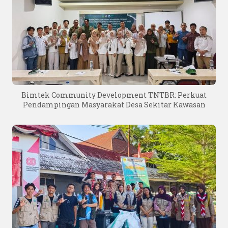
Bimtek Community Development TNTBR: Perkuat
Pendampingan Masyarakat Desa Sekitar Kawasan