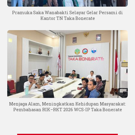
Pramuka Saka Wanabakti Selayar Gelar Persami di
Kantor TN Taka Bonerate
Menjaga Alam, Meningkatkan Kehidupan Masyarakat:
Pembahasan RIK–RKT 2026 WCS-IP Taka Bonerate