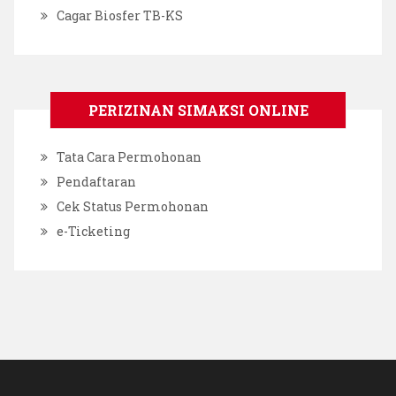
Cagar Biosfer TB-KS
PERIZINAN SIMAKSI ONLINE
Tata Cara Permohonan
Pendaftaran
Cek Status Permohonan
e-Ticketing