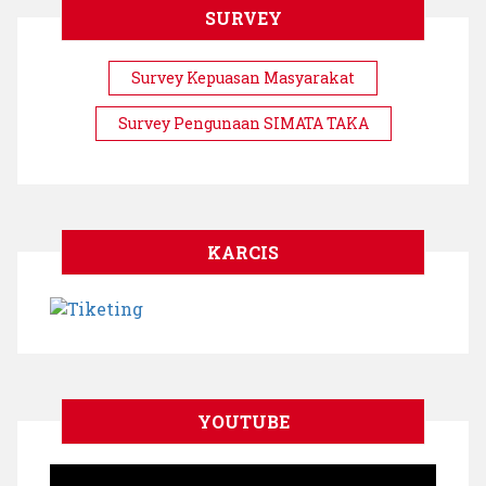
SURVEY
Survey Kepuasan Masyarakat
Survey Pengunaan SIMATA TAKA
KARCIS
YOUTUBE