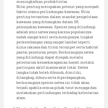
meningkatkan produktivitas.
Nilai penting merupakan potensi yang menjadi
faktor utama perlindungan kawasan. Nilai
penting tercantum dalam mandat pengelolaan
kawasan yang dituangkan dalam SK
penunjukan kawasan. Spesies yang dilindungi
adalah jenis satwa yang karena populasinya
sudah sangat kecil serta mempunyai tingkat
perkembangan yang sangat lambat seperti
kima raksasa dan triton terompet serta habitat
pantai peneluran penyu. Berkurangnya satwa
yang dilindungi dapat dicegah melalui
pelestarian kenaekaragaman hayati melalui
partisipasi aktif masyarakat lokal. Satwa
langka tidak boleh dibunuh, dimiliki,
ditangkap, diburu serta diperdagangkan,
berkurangnya spesies satwa ini tidak akan
terjadi apabila semua pihak turut menjaga dan
melakukan perlindungan terhadap kelestarian
alam.