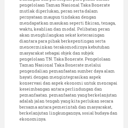
pengelolaan Taman Nasional Taka Bonerate
mutlak diperlukan, peran serta dalam
pernyataan maupun tindakan dengan
mendapatkan masukan seperti fikiran, tenaga,
waktu, keahlian dan modal. Pelibatan peran
akan menghilangkan sekat keterasingan
diantara para pihak berkepentingan serta
mencerminkan terakomodirnya kebutuhan
masyarakat sebagai objek dan subjek
pengelolaan TN. Taka Bonerate. Pengelolaan
Taman Nasional Taka Bonerate melalui
pengendalian pemanfaatan sumber daya alam
hayati dengan mengintegrasikan aspek
konservasi dan aspek ekonomi untuk mencapai
keseimbangan antara perlindungan dan
pemanfaatan. pemanfaatan yang berkelanjutan
adalah jalan tengah yang kita perlukan secara
bersama antara pemerintah dan masyarakat,
berkelanjutan lingkungannya, sosial budaya dan
ekonominya.