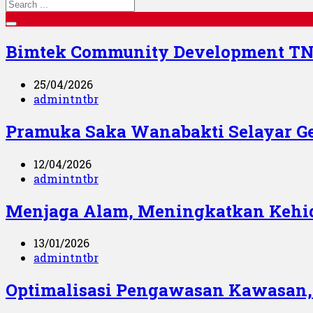
Bimtek Community Development TN
25/04/2026
admintntbr
Pramuka Saka Wanabakti Selayar Ge
12/04/2026
admintntbr
Menjaga Alam, Meningkatkan Kehi
13/01/2026
admintntbr
Optimalisasi Pengawasan Kawasan,