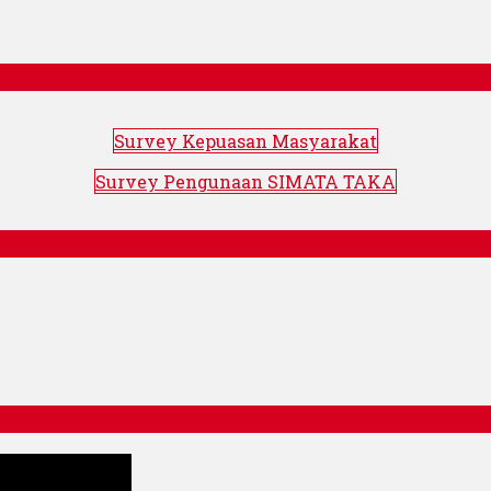
Survey Kepuasan Masyarakat
Survey Pengunaan SIMATA TAKA