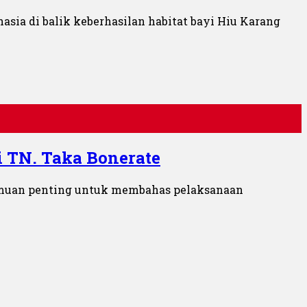
asia di balik keberhasilan habitat bayi Hiu Karang
i TN. Taka Bonerate
temuan penting untuk membahas pelaksanaan