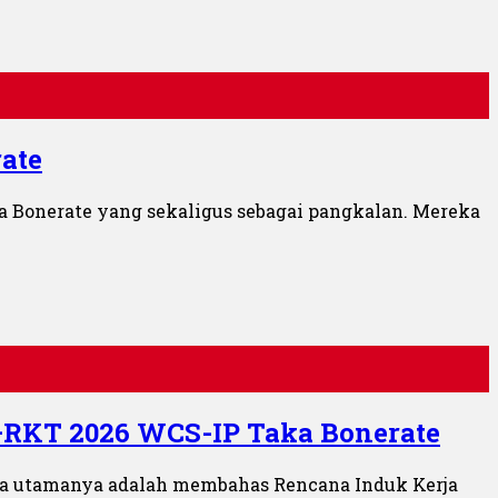
ate
 Bonerate yang sekaligus sebagai pangkalan. Mereka
RKT 2026 WCS-IP Taka Bonerate
enda utamanya adalah membahas Rencana Induk Kerja