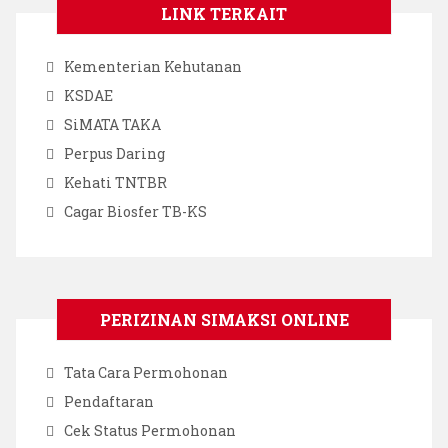
LINK TERKAIT
Kementerian Kehutanan
KSDAE
SiMATA TAKA
Perpus Daring
Kehati TNTBR
Cagar Biosfer TB-KS
PERIZINAN SIMAKSI ONLINE
Tata Cara Permohonan
Pendaftaran
Cek Status Permohonan