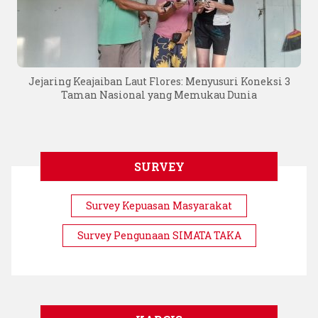
Jejaring Keajaiban Laut Flores: Menyusuri Koneksi 3
Taman Nasional yang Memukau Dunia
SURVEY
Survey Kepuasan Masyarakat
Survey Pengunaan SIMATA TAKA