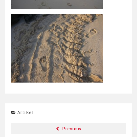
Artikel
Previous