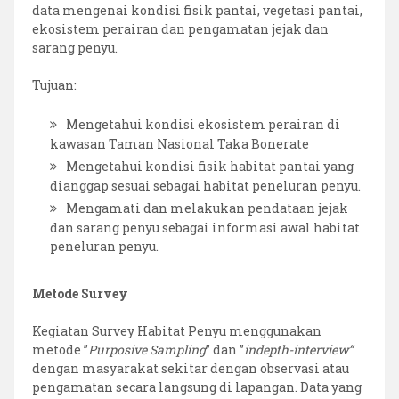
data mengenai kondisi fisik pantai, vegetasi pantai,
ekosistem perairan dan pengamatan jejak dan
sarang penyu.
Tujuan:
Mengetahui kondisi ekosistem perairan di
kawasan Taman Nasional Taka Bonerate
Mengetahui kondisi fisik habitat pantai yang
dianggap sesuai sebagai habitat peneluran penyu.
Mengamati dan melakukan pendataan jejak
dan sarang penyu sebagai informasi awal habitat
peneluran penyu.
Metode Survey
Kegiatan Survey Habitat Penyu menggunakan
metode ”
Purposive Sampling
” dan ”
indepth-interview”
dengan masyarakat sekitar dengan observasi atau
pengamatan secara langsung di lapangan. Data yang