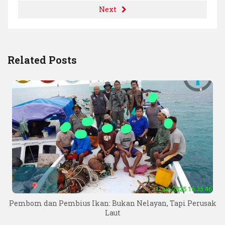
Next
Related Posts
Pembom dan Pembius Ikan: Bukan Nelayan, Tapi Perusak
Laut