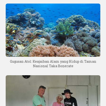
Gugusan Atol: Keajaiban Alam yang Hidup di Taman
Nasional Taka Bonerate