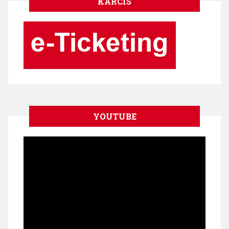
KARCIS
YOUTUBE