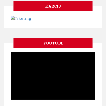
KARCIS
YOUTUBE