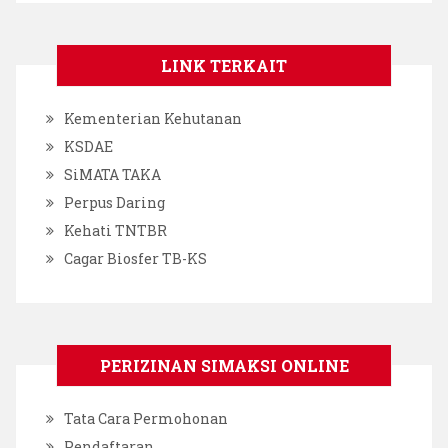
LINK TERKAIT
Kementerian Kehutanan
KSDAE
SiMATA TAKA
Perpus Daring
Kehati TNTBR
Cagar Biosfer TB-KS
PERIZINAN SIMAKSI ONLINE
Tata Cara Permohonan
Pendaftaran