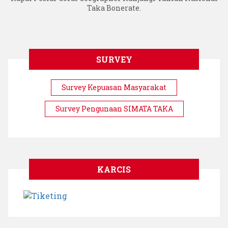
Taka Bonerate.
SURVEY
Survey Kepuasan Masyarakat
Survey Pengunaan SIMATA TAKA
KARCIS