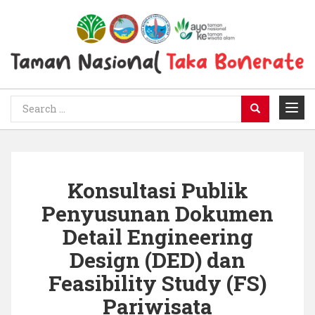
Konsultasi Publik
Penyusunan Dokumen
Detail Engineering
Design (DED) dan
Feasibility Study (FS)
Pariwisata