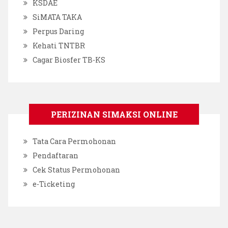
KSDAE
SiMATA TAKA
Perpus Daring
Kehati TNTBR
Cagar Biosfer TB-KS
PERIZINAN SIMAKSI ONLINE
Tata Cara Permohonan
Pendaftaran
Cek Status Permohonan
e-Ticketing