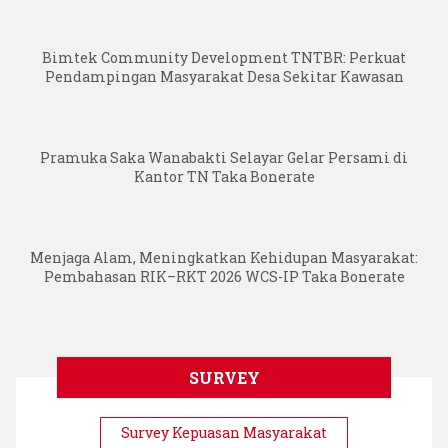
Bimtek Community Development TNTBR: Perkuat
Pendampingan Masyarakat Desa Sekitar Kawasan
Pramuka Saka Wanabakti Selayar Gelar Persami di
Kantor TN Taka Bonerate
Menjaga Alam, Meningkatkan Kehidupan Masyarakat:
Pembahasan RIK–RKT 2026 WCS-IP Taka Bonerate
SURVEY
Survey Kepuasan Masyarakat