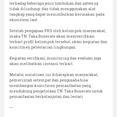
terhadap beberapa jenis tumbuhan dan satwa yg
tidak dilindungi dan tidak menggunakan alat
tangkap yang dapat menimbulkan kerusakan pada
ekosistem laut.
Setelah pengajuan PKS oleh kelompok masyarakat,
maka TN. Taka Bonerate akan memverifikasi
terkait profil kelompok tersebut, okasi kegiatan dan
komitmen pelestarian lingkungan.
Kegiatan verifikasi, monitoring dan evaluasi juga
akan melibatkan instansi terkait.
Melalui sosialisasi ini diharapkan masyarakat,
pemerintah setempat dan pengusaha bisa
membangun komitmen pemanfaatan yang
mendukung pengelolaan TN. Taka Bonerate untuk
pemanfaatan berkelanjutan dan lestari.
—-