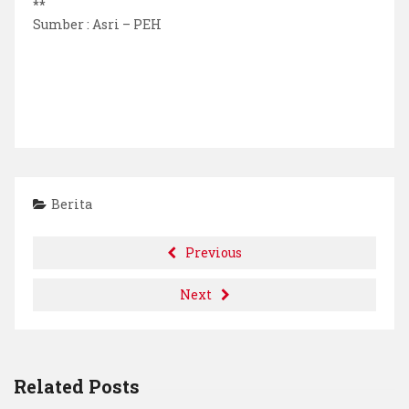
**
Sumber : Asri – PEH
Berita
Previous
Next
Related Posts