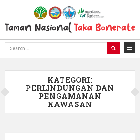
KATEGORI:
PERLINDUNGAN DAN
PENGAMANAN
KAWASAN