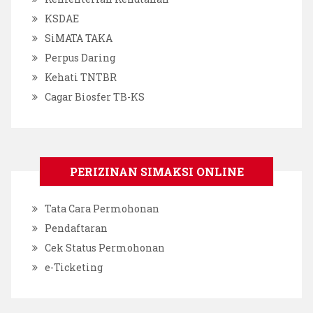
KSDAE
SiMATA TAKA
Perpus Daring
Kehati TNTBR
Cagar Biosfer TB-KS
PERIZINAN SIMAKSI ONLINE
Tata Cara Permohonan
Pendaftaran
Cek Status Permohonan
e-Ticketing