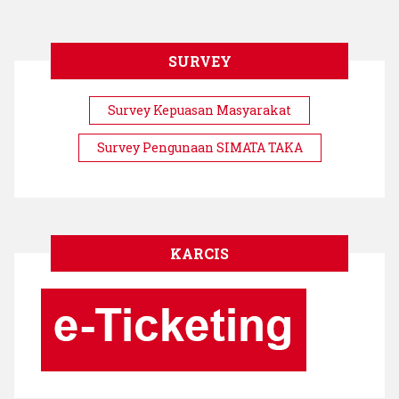
SURVEY
Survey Kepuasan Masyarakat
Survey Pengunaan SIMATA TAKA
KARCIS