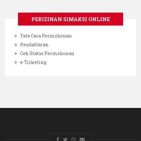
PERIZINAN SIMAKSI ONLINE
Tata Cara Permohonan
Pendaftaran
Cek Status Permohonan
e-Ticketing