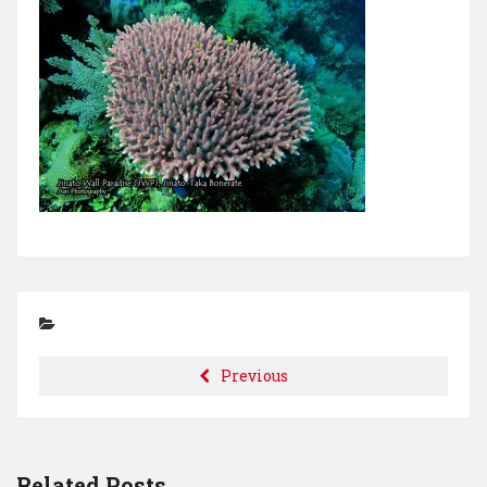
Previous
Related Posts