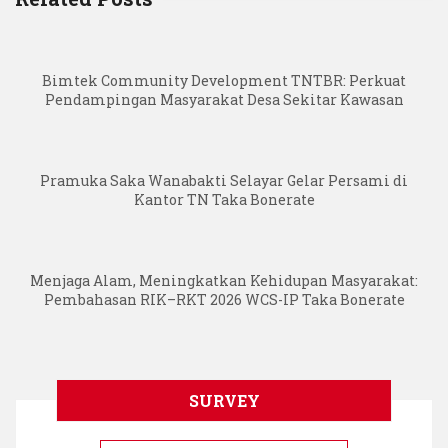
Bimtek Community Development TNTBR: Perkuat
Pendampingan Masyarakat Desa Sekitar Kawasan
Pramuka Saka Wanabakti Selayar Gelar Persami di
Kantor TN Taka Bonerate
Menjaga Alam, Meningkatkan Kehidupan Masyarakat:
Pembahasan RIK–RKT 2026 WCS-IP Taka Bonerate
SURVEY