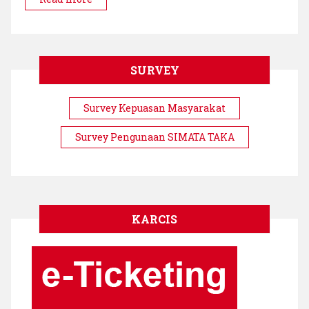
Bonerate
SURVEY
Survey Kepuasan Masyarakat
Survey Pengunaan SIMATA TAKA
KARCIS