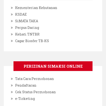
Kementerian Kehutanan
KSDAE
SiMATA TAKA
Perpus Daring
Kehati TNTBR
Cagar Biosfer TB-KS
PERIZINAN SIMAKSI ONLINE
Tata Cara Permohonan
Pendaftaran
Cek Status Permohonan
e-Ticketing